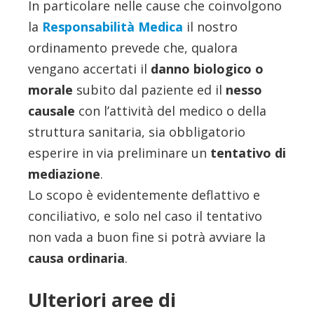
In particolare nelle cause che coinvolgono
la
Responsabilità Medica
il nostro
ordinamento prevede che, qualora
vengano accertati il
danno biologico o
morale
subito dal paziente ed il
nesso
causale
con l’attività del medico o della
struttura sanitaria, sia obbligatorio
esperire in via preliminare un
tentativo di
mediazione
.
Lo scopo è evidentemente deflattivo e
conciliativo, e solo nel caso il tentativo
non vada a buon fine si potrà avviare la
causa ordinaria
.
Ulteriori aree di