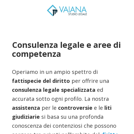
Consulenza legale e aree di
competenza
Operiamo in un ampio spettro di
fattispecie del diritto
per offrire una
consulenza legale specializzata
ed
accurata sotto ogni profilo. La nostra
assistenza
per le
controversie
e le
liti
giudiziarie
si basa su una profonda
conoscenza dei contenziosi che possono