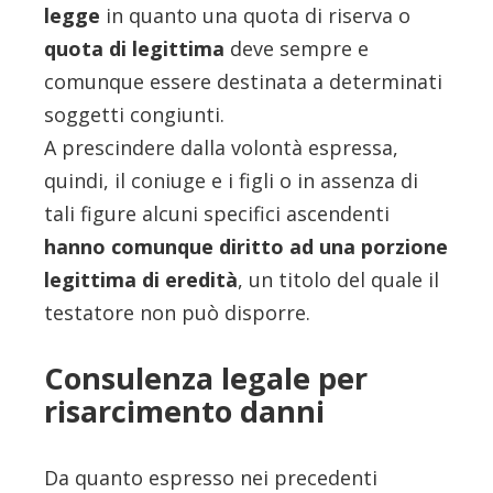
legge
in quanto una quota di riserva o
quota di legittima
deve sempre e
comunque essere destinata a determinati
soggetti congiunti.
A prescindere dalla volontà espressa,
quindi, il coniuge e i figli o in assenza di
tali figure alcuni specifici ascendenti
hanno comunque diritto ad una porzione
legittima di eredità
, un titolo del quale il
testatore non può disporre.
Consulenza legale per
risarcimento danni
Da quanto espresso nei precedenti