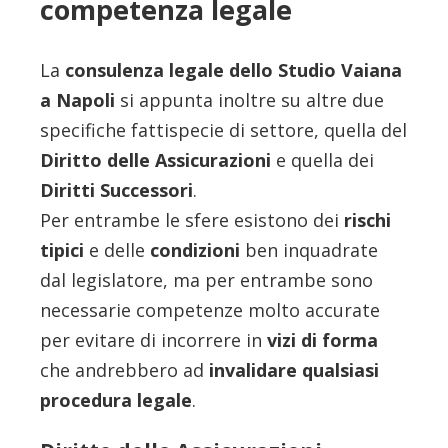
competenza legale
La
consulenza legale dello Studio Vaiana
a Napoli
si appunta inoltre su altre due
specifiche fattispecie di settore, quella del
Diritto delle Assicurazioni
e quella dei
Diritti Successori
.
Per entrambe le sfere esistono dei
rischi
tipici
e delle
condizioni
ben inquadrate
dal legislatore, ma per entrambe sono
necessarie competenze molto accurate
per evitare di incorrere in
vizi di forma
che andrebbero ad
invalidare qualsiasi
procedura legale
.