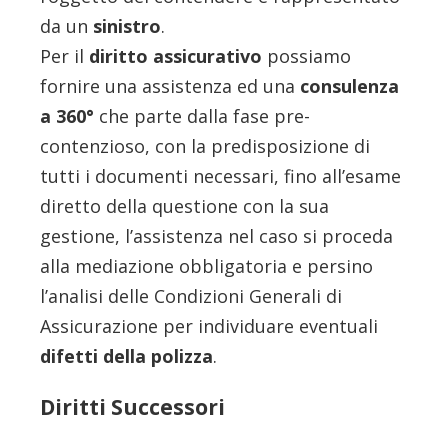
da un
sinistro
.
Per il
diritto assicurativo
possiamo
fornire una assistenza ed una
consulenza
a 360°
che parte dalla fase pre-
contenzioso, con la predisposizione di
tutti i documenti necessari, fino all’esame
diretto della questione con la sua
gestione, l’assistenza nel caso si proceda
alla mediazione obbligatoria e persino
l’analisi delle Condizioni Generali di
Assicurazione per individuare eventuali
difetti della polizza
.
Diritti Successori