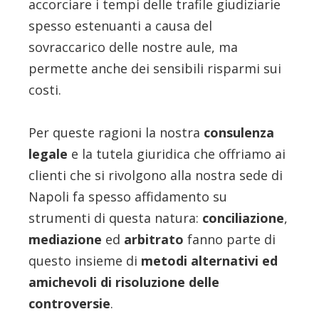
accorciare i tempi delle trafile giudiziarie
spesso estenuanti a causa del
sovraccarico delle nostre aule, ma
permette anche dei sensibili risparmi sui
costi.
Per queste ragioni la nostra
consulenza
legale
e la tutela giuridica che offriamo ai
clienti che si rivolgono alla nostra sede di
Napoli fa spesso affidamento su
strumenti di questa natura:
conciliazione
,
mediazione
ed
arbitrato
fanno parte di
questo insieme di
metodi alternativi ed
amichevoli di risoluzione delle
controversie
.