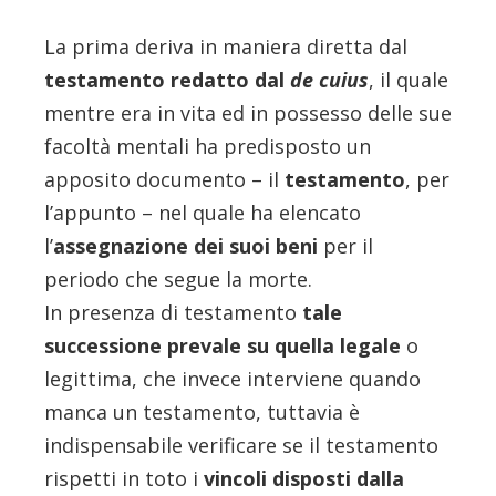
La prima deriva in maniera diretta dal
testamento redatto dal
de cuius
, il quale
mentre era in vita ed in possesso delle sue
facoltà mentali ha predisposto un
apposito documento – il
testamento
, per
l’appunto – nel quale ha elencato
l’
assegnazione dei suoi beni
per il
periodo che segue la morte.
In presenza di testamento
tale
successione prevale su quella legale
o
legittima, che invece interviene quando
manca un testamento, tuttavia è
indispensabile verificare se il testamento
rispetti in toto i
vincoli disposti dalla