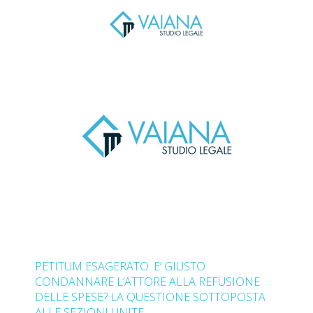
PETITUM ESAGERATO. E’ GIUSTO
CONDANNARE L’ATTORE ALLA REFUSIONE
DELLE SPESE? LA QUESTIONE SOTTOPOSTA
ALLE SEZIONI UNITE