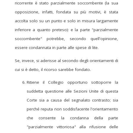
ricorrente è stato parzialmente soccombente (la sua
opposizione, infatti, fondata su più motivi, è stata
accolta solo su un punto e solo in misura largamente
inferiore a quanto preteso): e la parte "parzialmente
soccombente" potrebbe, secondo quell'opinione,
essere condannata in parte alle spese di lite.
Se, invece, si aderisse al secondo degli orientamenti di
cui si è detto, il ricorso sarebbe fondato.
Ritiene il Collegio opportuno sottoporre la
suddetta questione alle Sezioni Unite di questa
Corte sia a causa del segnalato contrasto; sia
perché reputa non soddisfacente l'orientamento
che consente la condanna della parte
"parzialmente vittoriosa" alla rifusione delle