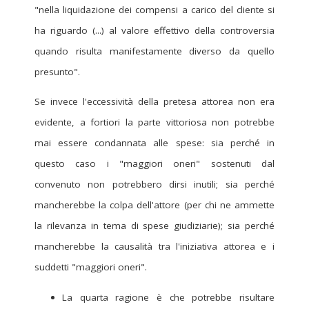
"nella liquidazione dei compensi a carico del cliente si
ha riguardo (...) al valore effettivo della controversia
quando risulta manifestamente diverso da quello
presunto".
Se invece l'eccessività della pretesa attorea non era
evidente, a fortiori la parte vittoriosa non potrebbe
mai essere condannata alle spese: sia perché in
questo caso i "maggiori oneri" sostenuti dal
convenuto non potrebbero dirsi inutili; sia perché
mancherebbe la colpa dell'attore (per chi ne ammette
la rilevanza in tema di spese giudiziarie); sia perché
mancherebbe la causalità tra l'iniziativa attorea e i
suddetti "maggiori oneri".
La quarta ragione è che potrebbe risultare