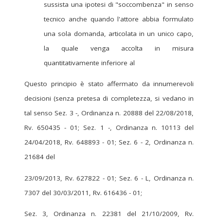
sussista una ipotesi di "soccombenza" in senso
tecnico anche quando l'attore abbia formulato
una sola domanda, articolata in un unico capo,
la quale venga accolta in misura
quantitativamente inferiore al
Questo principio è stato affermato da innumerevoli
decisioni (senza pretesa di completezza, si vedano in
tal senso Sez. 3 -, Ordinanza n. 20888 del 22/08/2018,
Rv. 650435 - 01; Sez. 1 -, Ordinanza n. 10113 del
24/04/2018, Rv. 648893 - 01; Sez. 6 - 2, Ordinanza n.
21684 del
23/09/2013, Rv. 627822 - 01; Sez. 6 - L, Ordinanza n.
7307 del 30/03/2011, Rv. 616436 - 01;
Sez. 3, Ordinanza n. 22381 del 21/10/2009, Rv.