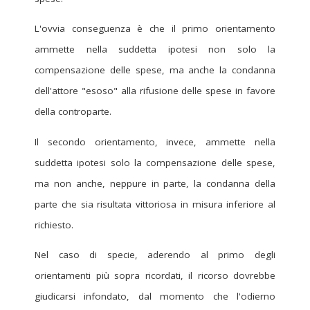
L'ovvia conseguenza è che il primo orientamento
ammette nella suddetta ipotesi non solo la
compensazione delle spese, ma anche la condanna
dell'attore "esoso" alla rifusione delle spese in favore
della controparte.
Il secondo orientamento, invece, ammette nella
suddetta ipotesi solo la compensazione delle spese,
ma non anche, neppure in parte, la condanna della
parte che sia risultata vittoriosa in misura inferiore al
richiesto.
Nel caso di specie, aderendo al primo degli
orientamenti più sopra ricordati, il ricorso dovrebbe
giudicarsi infondato, dal momento che l'odierno