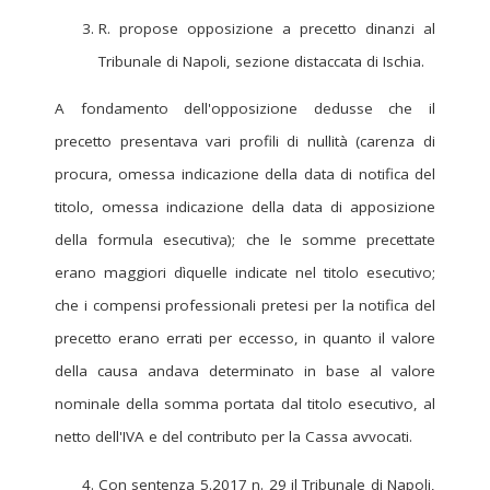
R. propose opposizione a precetto dinanzi al
Tribunale di Napoli, sezione distaccata di Ischia.
A fondamento dell'opposizione dedusse che il
precetto presentava vari profili di nullità (carenza di
procura, omessa indicazione della data di notifica del
titolo, omessa indicazione della data di apposizione
della formula esecutiva); che le somme precettate
erano maggiori dìquelle indicate nel titolo esecutivo;
che i compensi professionali pretesi per la notifica del
precetto erano errati per eccesso, in quanto il valore
della causa andava determinato in base al valore
nominale della somma portata dal titolo esecutivo, al
netto dell'IVA e del contributo per la Cassa avvocati.
Con sentenza 5.2017 n. 29 il Tribunale di Napoli,