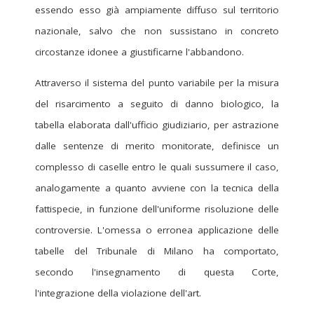
essendo esso già ampiamente diffuso sul territorio
nazionale, salvo che non sussistano in concreto
circostanze idonee a giustificarne l'abbandono.
Attraverso il sistema del punto variabile per la misura
del risarcimento a seguito di danno biologico, la
tabella elaborata dall'ufficio giudiziario, per astrazione
dalle sentenze di merito monitorate, definisce un
complesso di caselle entro le quali sussumere il caso,
analogamente a quanto avviene con la tecnica della
fattispecie, in funzione dell'uniforme risoluzione delle
controversie. L'omessa o erronea applicazione delle
tabelle del Tribunale di Milano ha comportato,
secondo l'insegnamento di questa Corte,
l'integrazione della violazione dell'art.