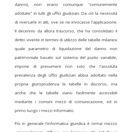
danno), non erano comunque "comunemente
adottate" in tutti gli uffici giudiziari. Da ciò la necessità
di riversarle in atti, ove se ne invocasse l'applicazione.
Il decennio da allora trascorso, che ha consolidato il
diritto vivente in termini di utilizzo delle tabelle milanesi
quale parametro di liquidazione del danno non
patrimoniale basato sul sistema del punto variabile,
impone di presumere non solo che l'assoluta
prevalenza degli uffici giudiziari abbia adottato nella
propria giurisprudenza le tabelle in discorso, ma
anche che le tabelle siano facilmente accessibili
mediante i comuni mezzi di comunicazione, ed in
primo luogo i mezzi informatici.
Più in generale l'informatica giuridica è ormai mezzo