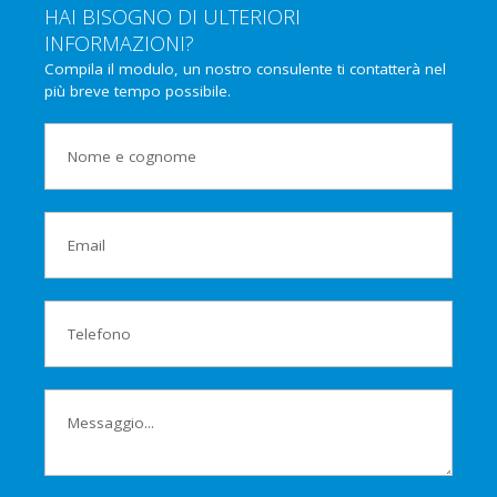
HAI BISOGNO DI ULTERIORI
INFORMAZIONI?
Compila il modulo, un nostro consulente ti contatterà nel
più breve tempo possibile.