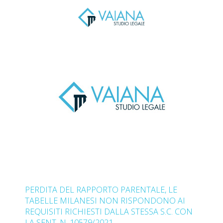
PERDITA DEL RAPPORTO PARENTALE, LE
TABELLE MILANESI NON RISPONDONO AI
REQUISITI RICHIESTI DALLA STESSA S.C. CON
LA SENT. N. 10579/2021