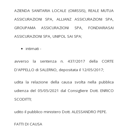
AZIENDA SANITARIA LOCALE (OMISSIS), REALE MUTUA
ASSICURAZIONI SPA, ALLIANZ ASSICURAZIONI SPA,
GROUPAMA ASSICURAZIONI SPA, FONDIARIASAI
ASSICURAZIONI SPA, UNIPOL SAI SPA;
intimati -
avverso la sentenza n. 437/2017 della CORTE
D'APPELLO di SALERNO, depositata il 12/05/2017;
udita la relazione della causa svolta nella pubblica
udienza del 05/05/2021 dal Consigliere Dott. ENRICO
SCODITTI;
udito il pubblico ministero Dott. ALESSANDRO PEPE.
FATTI DI CAUSA