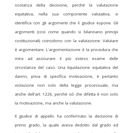
sostanza della decisione, perché la valutazione
equitativa, nella sua componente valutativa, si
identifica con gli argomenti che il giudice espone. Gli
argomenti (così come quando si bilanciano principi
costituzionali) coincidono con la valutazione. Valutare
è argomentare. L'argomentazione è la procedura che
mira ad assicurare il più esteso esame delle
circostanze del caso. Una liquidazione equitativa del
danno, priva di specifica motivazione, è pertanto
violazione non solo della legge processuale, ma
anche dell'art. 1226, perché ciò che difetta è non solo
la motivazione, ma anche la valutazione.
Il giudice di appello ha confermato la decisione di
primo grado, la quale aveva dedotto dal grado ed