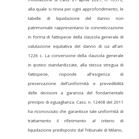
alla quale si rinvia per ogni approfondimento, le
tabelle di liquidazione del danno non
patrimoniale rappresentano la concretizzazione
in forma di fattispecie della clausola generale di
valutazione equitativa del danno di cui all'art.
1226 c.. La conversione della clausola generale
in ipotesi standardizzate, alla stessa stregua di
fattispecie, risponde all'esigenza di
preservazione dell'uniformità e prevedibilità
delle decisioni a garanzia del fondamentale
principio di eguaglianza. Cass. n. 12408 del 2011
ha riconosciuto che garantisce tale uniformità di
trattamento il riferimento al criterio di
liquidazione predisposto dal Tribunale di Milano,