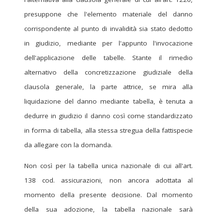
presuppone che l'elemento materiale del danno
corrispondente al punto di invalidità sia stato dedotto
in giudizio, mediante per l'appunto l'invocazione
dell'applicazione delle tabelle. Stante il rimedio
alternativo della concretizzazione giudiziale della
clausola generale, la parte attrice, se mira alla
liquidazione del danno mediante tabella, è tenuta a
dedurre in giudizio il danno così come standardizzato
in forma di tabella, alla stessa stregua della fattispecie
da allegare con la domanda.
Non così per la tabella unica nazionale di cui all'art.
138 cod. assicurazioni, non ancora adottata al
momento della presente decisione. Dal momento
della sua adozione, la tabella nazionale sarà