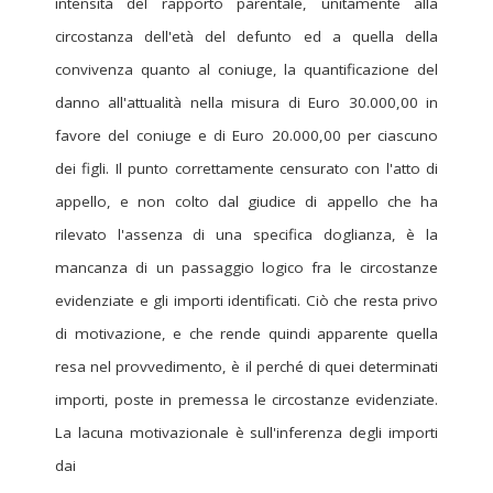
intensità del rapporto parentale, unitamente alla
circostanza dell'età del defunto ed a quella della
convivenza quanto al coniuge, la quantificazione del
danno all'attualità nella misura di Euro 30.000,00 in
favore del coniuge e di Euro 20.000,00 per ciascuno
dei figli. Il punto correttamente censurato con l'atto di
appello, e non colto dal giudice di appello che ha
rilevato l'assenza di una specifica doglianza, è la
mancanza di un passaggio logico fra le circostanze
evidenziate e gli importi identificati. Ciò che resta privo
di motivazione, e che rende quindi apparente quella
resa nel provvedimento, è il perché di quei determinati
importi, poste in premessa le circostanze evidenziate.
La lacuna motivazionale è sull'inferenza degli importi
dai