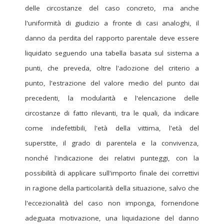
delle circostanze del caso concreto, ma anche
l'uniformità di giudizio a fronte di casi analoghi, il
danno da perdita del rapporto parentale deve essere
liquidato seguendo una tabella basata sul sistema a
punti, che preveda, oltre l'adozione del criterio a
punto, l'estrazione del valore medio del punto dai
precedenti, la modularità e l'elencazione delle
circostanze di fatto rilevanti, tra le quali, da indicare
come indefettibili, l'età della vittima, l'età del
superstite, il grado di parentela e la convivenza,
nonché l'indicazione dei relativi punteggi, con la
possibilità di applicare sull'importo finale dei correttivi
in ragione della particolarità della situazione, salvo che
l'eccezionalità del caso non imponga, fornendone
adeguata motivazione, una liquidazione del danno