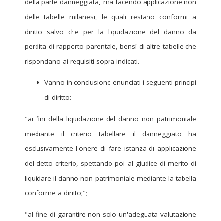
della parte danneggiata, ma facendo applicazione non
delle tabelle milanesi, le quali restano conformi a
diritto salvo che per la liquidazione del danno da
perdita di rapporto parentale, bensì di altre tabelle che
rispondano ai requisiti sopra indicati.
Vanno in conclusione enunciati i seguenti principi
di diritto:
"ai fini della liquidazione del danno non patrimoniale
mediante il criterio tabellare il danneggiato ha
esclusivamente l'onere di fare istanza di applicazione
del detto criterio, spettando poi al giudice di merito di
liquidare il danno non patrimoniale mediante la tabella
conforme a diritto;";
"al fine di garantire non solo un'adeguata valutazione