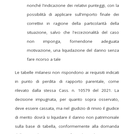
nonché l'indicazione dei relativi punteggi, con la
possibilità di applicare sull'importo finale dei
correttivi in ragione della particolarità della
situazione, salvo che l'eccezionalità del caso
non imponga, fornendone adeguata
motivazione, una liquidazione del danno senza
fare ricorso a tale
Le tabelle milanesi non rispondono ai requisiti indicati
in punto di perdita di rapporto parentale, come
rilevato dalla stessa Cass. n. 10579 del 2021. La
decisione impugnata, per quanto sopra osservato,
deve essere cassata, ma nel giudizio di rinvio il giudice
di merito dovrà si liquidare il danno non patrimoniale
sulla base di tabella, conformemente alla domanda