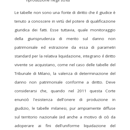
Le tabelle non sono una fonte di diritto che il giudice è
tenuto a conoscere in virtù del potere di qualificazione
giuridica dei fatti. Esse tuttavia, quale monitoraggio
della giurisprudenza di merito sul danno non
patrimoniale ed estrazione da essa di parametri
standard per la relativa liquidazione, integrano il diritto
vivente se acquistano, come nel caso delle tabelle del
Tribunale di Milano, la valenza di determinazione del
danno non patrimoniale conforme a diritto. Deve
considerarsi che, quando nel 2011 questa Corte
enunciò l'esistenza dell'onere di produzione in
giudizio, le tabelle milanesi, pur ampiamente diffuse
sul territorio nazionale (ed anche a motivo di ciò da
adoperare ai fini dell'uniforme liquidazione del