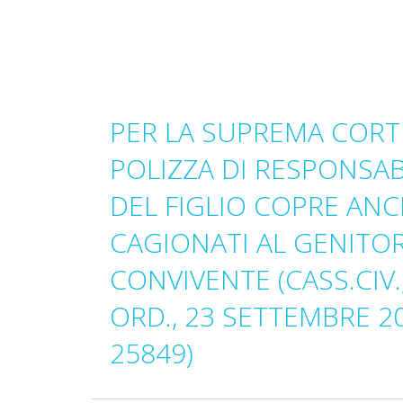
PER LA SUPREMA CORT
POLIZZA DI RESPONSABI
DEL FIGLIO COPRE ANC
CAGIONATI AL GENITOR
CONVIVENTE (CASS.CIV., 
ORD., 23 SETTEMBRE 20
25849)