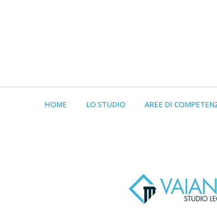
HOME
LO STUDIO
AREE DI COMPETEN