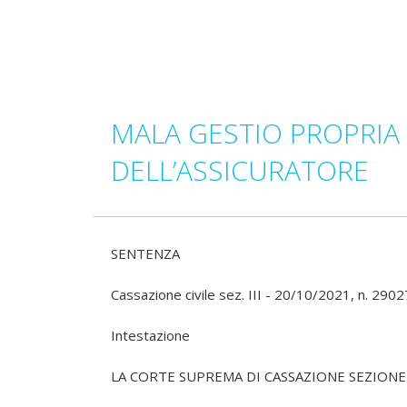
MALA GESTIO PROPRIA
DELL’ASSICURATORE
SENTENZA
Cassazione civile sez. III - 20/10/2021, n. 2902
Intestazione
LA CORTE SUPREMA DI CASSAZIONE SEZIONE 