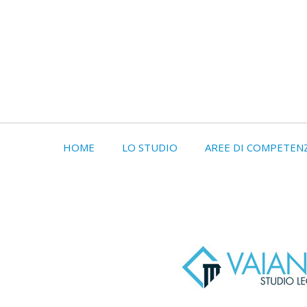
HOME
LO STUDIO
AREE DI COMPETEN