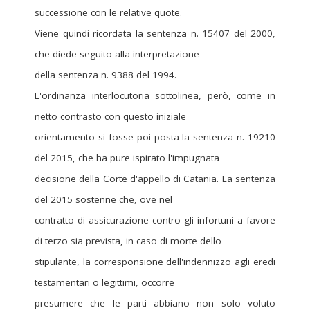
successione con le relative quote.
Viene quindi ricordata la sentenza n. 15407 del 2000,
che diede seguito alla interpretazione
della sentenza n. 9388 del 1994.
L'ordinanza interlocutoria sottolinea, però, come in
netto contrasto con questo iniziale
orientamento si fosse poi posta la sentenza n. 19210
del 2015, che ha pure ispirato l'impugnata
decisione della Corte d'appello di Catania. La sentenza
del 2015 sostenne che, ove nel
contratto di assicurazione contro gli infortuni a favore
di terzo sia prevista, in caso di morte dello
stipulante, la corresponsione dell'indennizzo agli eredi
testamentari o legittimi, occorre
presumere che le parti abbiano non solo voluto