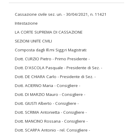
Cassazione civile sez. un. - 30/04/2021, n. 11421
Intestazione
LA CORTE SUPREMA DI CASSAZIONE
SEZIONI UNITE CIVILI
Composta dagli Ill.mi Sigg.ri Magistrati:
Dott. CURZIO Pietro - Primo Presidente -
Dott. D'ASCOLA Pasquale - Presidente di Sez. -
Dott. DE CHIARA Carlo - Presidente di Sez. -
Dott. ACIERNO Maria - Consigliere -
Dott. DI MARZIO Mauro - Consigliere -
Dott. GIUSTI Alberto - Consigliere -
Dott. SCRIMA Antonietta - Consigliere -
Dott. MANCINO Rossana - Consigliere -
Dott. SCARPA Antonio - rel. Consigliere -