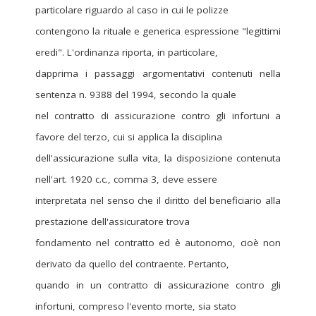
particolare riguardo al caso in cui le polizze
contengono la rituale e generica espressione "legittimi
eredi". L'ordinanza riporta, in particolare,
dapprima i passaggi argomentativi contenuti nella
sentenza n. 9388 del 1994, secondo la quale
nel contratto di assicurazione contro gli infortuni a
favore del terzo, cui si applica la disciplina
dell'assicurazione sulla vita, la disposizione contenuta
nell'art. 1920 c.c., comma 3, deve essere
interpretata nel senso che il diritto del beneficiario alla
prestazione dell'assicuratore trova
fondamento nel contratto ed è autonomo, cioè non
derivato da quello del contraente. Pertanto,
quando in un contratto di assicurazione contro gli
infortuni, compreso l'evento morte, sia stato