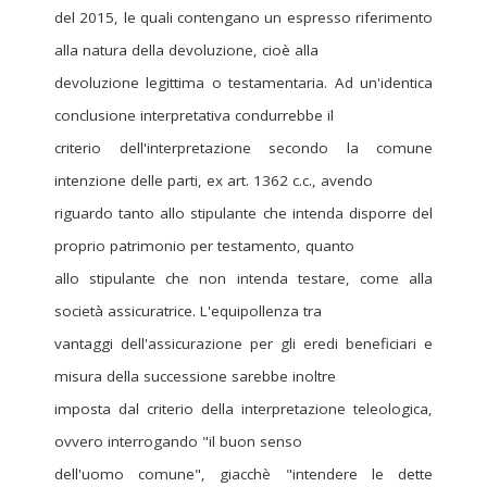
del 2015, le quali contengano un espresso riferimento
alla natura della devoluzione, cioè alla
devoluzione legittima o testamentaria. Ad un'identica
conclusione interpretativa condurrebbe il
criterio dell'interpretazione secondo la comune
intenzione delle parti, ex art. 1362 c.c., avendo
riguardo tanto allo stipulante che intenda disporre del
proprio patrimonio per testamento, quanto
allo stipulante che non intenda testare, come alla
società assicuratrice. L'equipollenza tra
vantaggi dell'assicurazione per gli eredi beneficiari e
misura della successione sarebbe inoltre
imposta dal criterio della interpretazione teleologica,
ovvero interrogando "il buon senso
dell'uomo comune", giacchè "intendere le dette