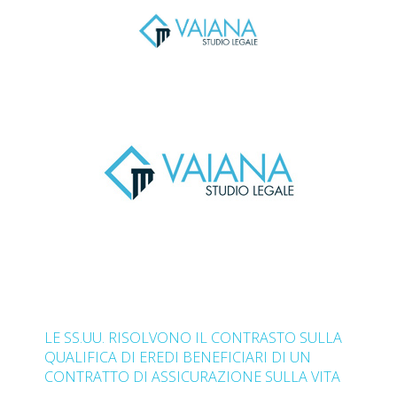
LE SS.UU. RISOLVONO IL CONTRASTO SULLA
QUALIFICA DI EREDI BENEFICIARI DI UN
CONTRATTO DI ASSICURAZIONE SULLA VITA