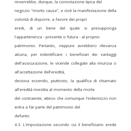
rinverrebbe, dunque, la connotazione tipica del
negozio "mortis causa", e cioè la manifestazione della
volontà di disporre, a favore dei propri
eredi, di un bene del quale si presupponga
l'appartenenza - presente o futura - al proprio
patrimonio. Pertanto, neppure avrebbero rilevanza
alcuna, per indentificare i beneficiari dei vantaggi
dell'assicurazione, le vicende collegate alla rinunzia o
all'accettazione dell'eredità,
decisiva essendo, piuttosto, la qualifica di chiamato
all'eredità rivestita al momento della morte
del contraente, atteso che comunque l'indennizzo non
entra a far parte del patrimonio del
defunto.
4.3. L'impostazione secondo cui il beneficiario erede