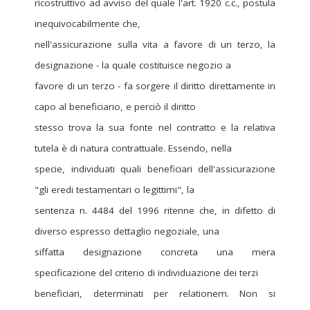
ricostruttivo ad avviso del quale l'art. 1920 c.c., postula
inequivocabilmente che,
nell'assicurazione sulla vita a favore di un terzo, la
designazione - la quale costituisce negozio a
favore di un terzo - fa sorgere il diritto direttamente in
capo al beneficiario, e perciò il diritto
stesso trova la sua fonte nel contratto e la relativa
tutela è di natura contrattuale. Essendo, nella
specie, individuati quali beneficiari dell'assicurazione
"gli eredi testamentari o legittimi", la
sentenza n. 4484 del 1996 ritenne che, in difetto di
diverso espresso dettaglio negoziale, una
siffatta designazione concreta una mera
specificazione del criterio di individuazione dei terzi
beneficiari, determinati per relationem. Non si