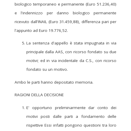
biologico temporaneo e permanente (Euro 51.236,40)
e l'indennizzo per danno biologico permanente
ricevuto dall'INAIL (Euro 31.459,88), differenza pari per
l'appunto ad Euro 19.776,52.
La sentenza d'appello è stata impugnata in via
principale dalla AAS, con ricorso fondato su due
motivi; ed in via incidentale da C.S., con ricorso
fondato su un motivo.
Ambo le parti hanno depositato memoria.
RAGIONI DELLA DECISIONE
E' opportuno preliminarmente dar conto dei
motivi posti dalle parti a fondamento delle
rispettive Essi infatti pongono questioni tra loro