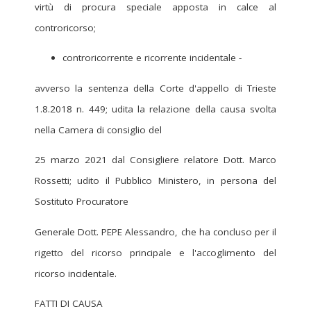
virtù di procura speciale apposta in calce al
controricorso;
controricorrente e ricorrente incidentale -
avverso la sentenza della Corte d'appello di Trieste
1.8.2018 n. 449; udita la relazione della causa svolta
nella Camera di consiglio del
25 marzo 2021 dal Consigliere relatore Dott. Marco
Rossetti; udito il Pubblico Ministero, in persona del
Sostituto Procuratore
Generale Dott. PEPE Alessandro, che ha concluso per il
rigetto del ricorso principale e l'accoglimento del
ricorso incidentale.
FATTI DI CAUSA