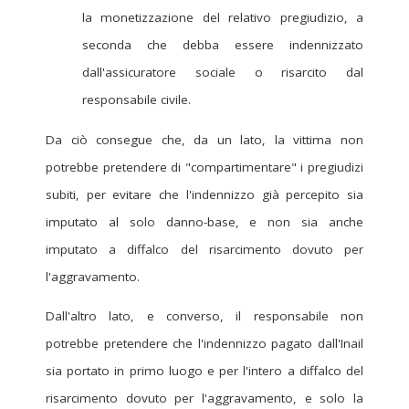
la monetizzazione del relativo pregiudizio, a
seconda che debba essere indennizzato
dall'assicuratore sociale o risarcito dal
responsabile civile.
Da ciò consegue che, da un lato, la vittima non
potrebbe pretendere di "compartimentare" i pregiudizi
subiti, per evitare che l'indennizzo già percepito sia
imputato al solo danno-base, e non sia anche
imputato a diffalco del risarcimento dovuto per
l'aggravamento.
Dall'altro lato, e converso, il responsabile non
potrebbe pretendere che l'indennizzo pagato dall'Inail
sia portato in primo luogo e per l'intero a diffalco del
risarcimento dovuto per l'aggravamento, e solo la