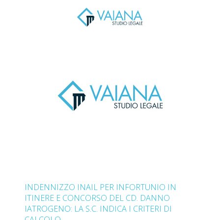
INDENNIZZO INAIL PER INFORTUNIO IN
ITINERE E CONCORSO DEL CD. DANNO
IATROGENO: LA S.C. INDICA I CRITERI DI
CALCOLO