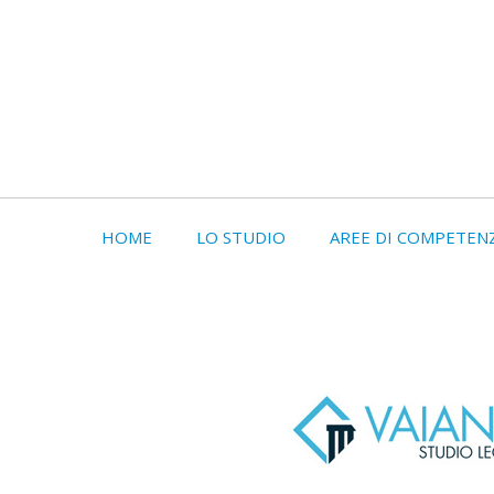
HOME
LO STUDIO
AREE DI COMPETEN