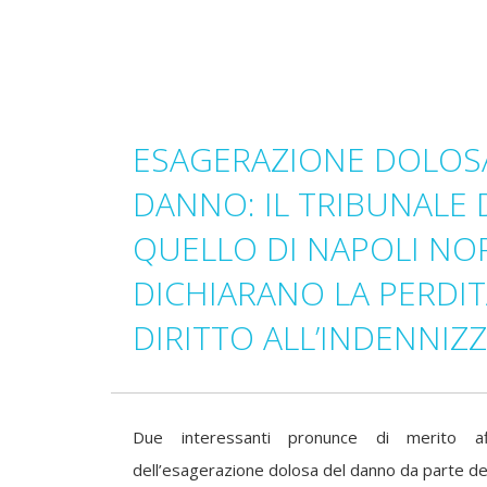
ESAGERAZIONE DOLOS
DANNO: IL TRIBUNALE 
QUELLO DI NAPOLI NO
DICHIARANO LA PERDIT
DIRITTO ALL’INDENNIZZ
Due interessanti pronunce di merito af
dell’esagerazione dolosa del danno da parte del