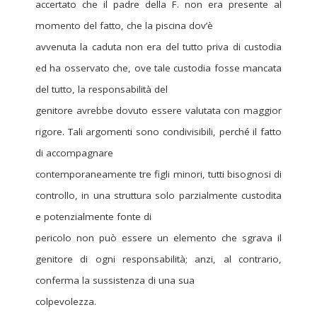
accertato che il padre della F. non era presente al
momento del fatto, che la piscina dov’è
avvenuta la caduta non era del tutto priva di custodia
ed ha osservato che, ove tale custodia fosse mancata
del tutto, la responsabilità del
genitore avrebbe dovuto essere valutata con maggior
rigore. Tali argomenti sono condivisibili, perché il fatto
di accompagnare
contemporaneamente tre figli minori, tutti bisognosi di
controllo, in una struttura solo parzialmente custodita
e potenzialmente fonte di
pericolo non può essere un elemento che sgrava il
genitore di ogni responsabilità; anzi, al contrario,
conferma la sussistenza di una sua
colpevolezza.