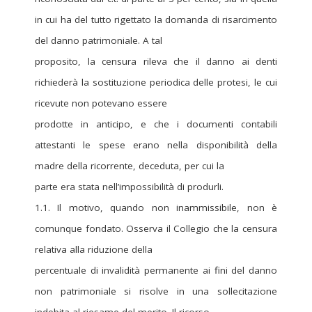
in cui ha del tutto rigettato la domanda di risarcimento
del danno patrimoniale. A tal
proposito, la censura rileva che il danno ai denti
richiederà la sostituzione periodica delle protesi, le cui
ricevute non potevano essere
prodotte in anticipo, e che i documenti contabili
attestanti le spese erano nella disponibilità della
madre della ricorrente, deceduta, per cui la
parte era stata nell’impossibilità di produrli.
1.1. Il motivo, quando non inammissibile, non è
comunque fondato. Osserva il Collegio che la censura
relativa alla riduzione della
percentuale di invalidità permanente ai fini del danno
non patrimoniale si risolve in una sollecitazione