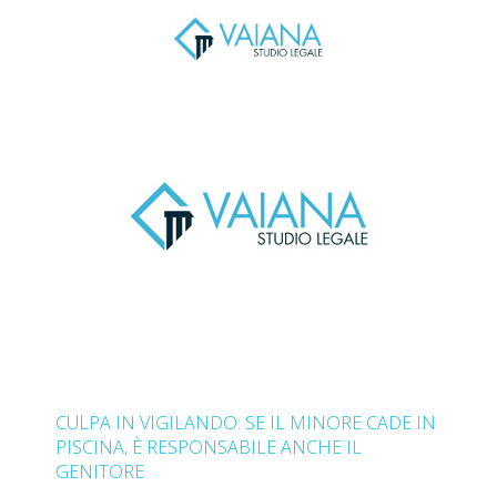
CULPA IN VIGILANDO: SE IL MINORE CADE IN
PISCINA, È RESPONSABILE ANCHE IL
GENITORE