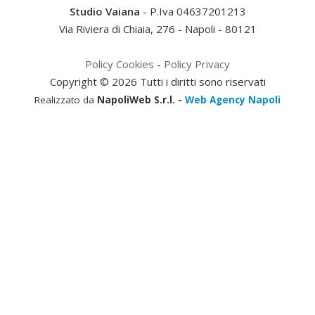
Studio Vaiana
- P.Iva 04637201213
Via Riviera di Chiaia, 276
-
Napoli
-
80121
Policy Cookies
-
Policy Privacy
Copyright © 2026 Tutti i diritti sono riservati
Realizzato da
NapoliWeb S.r.l. -
Web Agency Napoli