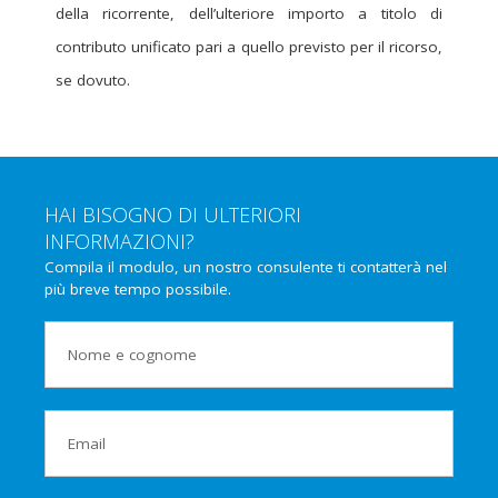
della ricorrente, dell’ulteriore importo a titolo di
contributo unificato pari a quello previsto per il ricorso,
se dovuto.
HAI BISOGNO DI ULTERIORI
INFORMAZIONI?
Compila il modulo, un nostro consulente ti contatterà nel
più breve tempo possibile.