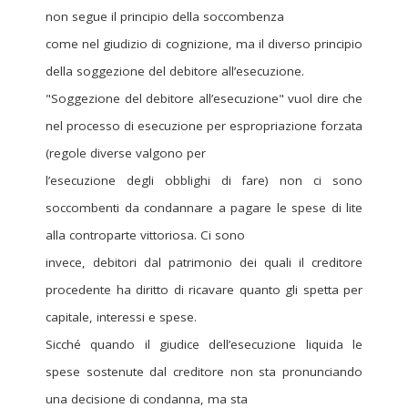
non segue il principio della soccombenza
come nel giudizio di cognizione, ma il diverso principio
della soggezione del debitore all’esecuzione.
"Soggezione del debitore all’esecuzione" vuol dire che
nel processo di esecuzione per espropriazione forzata
(regole diverse valgono per
l’esecuzione degli obblighi di fare) non ci sono
soccombenti da condannare a pagare le spese di lite
alla controparte vittoriosa. Ci sono
invece, debitori dal patrimonio dei quali il creditore
procedente ha diritto di ricavare quanto gli spetta per
capitale, interessi e spese.
Sicché quando il giudice dell’esecuzione liquida le
spese sostenute dal creditore non sta pronunciando
una decisione di condanna, ma sta