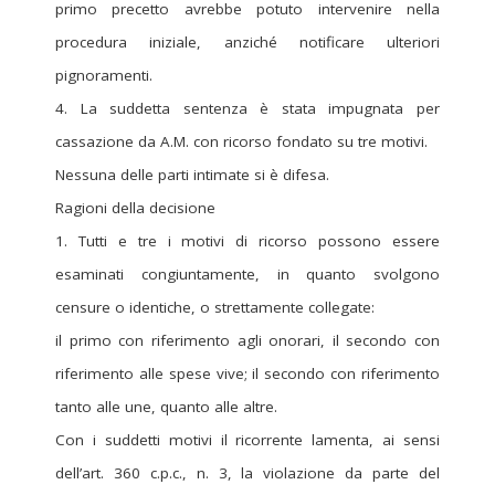
primo precetto avrebbe potuto intervenire nella
procedura iniziale, anziché notificare ulteriori
pignoramenti.
4. La suddetta sentenza è stata impugnata per
cassazione da A.M. con ricorso fondato su tre motivi.
Nessuna delle parti intimate si è difesa.
Ragioni della decisione
1. Tutti e tre i motivi di ricorso possono essere
esaminati congiuntamente, in quanto svolgono
censure o identiche, o strettamente collegate:
il primo con riferimento agli onorari, il secondo con
riferimento alle spese vive; il secondo con riferimento
tanto alle une, quanto alle altre.
Con i suddetti motivi il ricorrente lamenta, ai sensi
dell’art. 360 c.p.c., n. 3, la violazione da parte del