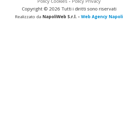
Policy Cookies
-
Policy Privacy
Copyright © 2026 Tutti i diritti sono riservati
Realizzato da
NapoliWeb S.r.l. -
Web Agency Napoli