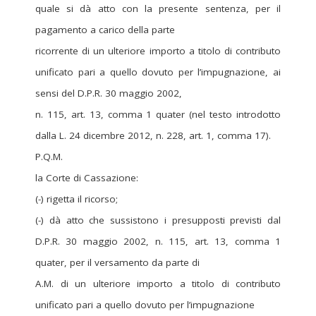
quale si dà atto con la presente sentenza, per il
pagamento a carico della parte
ricorrente di un ulteriore importo a titolo di contributo
unificato pari a quello dovuto per l’impugnazione, ai
sensi del D.P.R. 30 maggio 2002,
n. 115, art. 13, comma 1 quater (nel testo introdotto
dalla L. 24 dicembre 2012, n. 228, art. 1, comma 17).
P.Q.M.
la Corte di Cassazione:
(-) rigetta il ricorso;
(-) dà atto che sussistono i presupposti previsti dal
D.P.R. 30 maggio 2002, n. 115, art. 13, comma 1
quater, per il versamento da parte di
A.M. di un ulteriore importo a titolo di contributo
unificato pari a quello dovuto per l’impugnazione