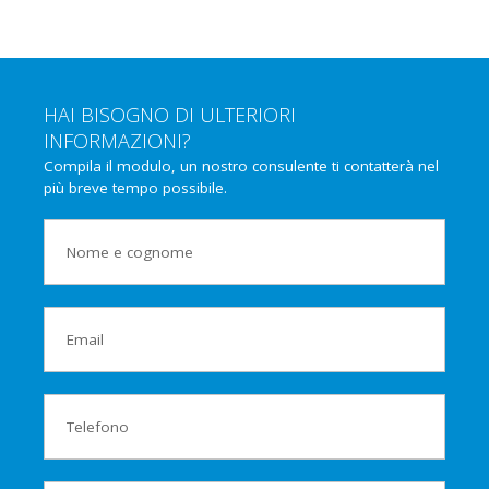
HAI BISOGNO DI ULTERIORI
INFORMAZIONI?
Compila il modulo, un nostro consulente ti contatterà nel
più breve tempo possibile.