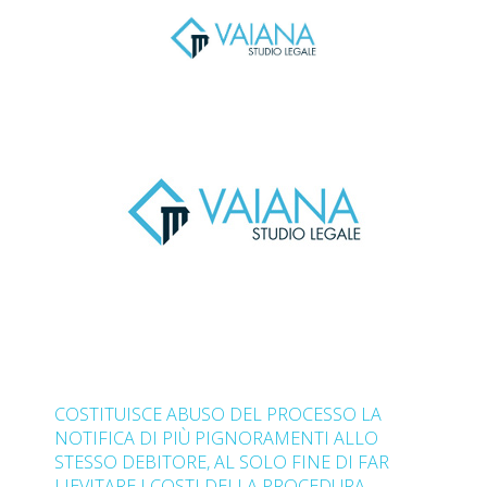
COSTITUISCE ABUSO DEL PROCESSO LA
NOTIFICA DI PIÙ PIGNORAMENTI ALLO
STESSO DEBITORE, AL SOLO FINE DI FAR
LIEVITARE I COSTI DELLA PROCEDURA