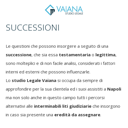
SUCCESSIONI
Le questioni che possono insorgere a seguito di una
successione
, che sia essa
testamentaria
o
legittima
,
sono molteplici e di non facile analisi, considerati i fattori
interni ed esterni che possono influenzarle.
Lo
studio Legale Vaiana
si occupa da sempre di
approfondire per la sua clientela ed i suoi assistiti a
Napoli
ma non solo anche in questo campo tutti i percorsi
alternativi alle
interminabili liti giudiziarie
che insorgono
in caso sia presente una
eredità da assegnare
.