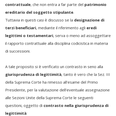
contrattuale
, che non entra a far parte del
patrimonio
ereditario del soggetto stipulante
.
Tuttavia in questi casi è discusso se la
designazione di
terzi beneficiari
, mediante il riferimento agli
eredi
legittimi o testamentari
, serva o meno ad assoggettare
il rapporto contrattuale alla disciplina codicistica in materia
di successioni.
A tale proposito si è verificato un contrasto in seno alla
giurisprudenza di legittimità
, tanto è vero che la Sez. III
della Suprema Corte ha rimesso all'esame del Primo
Presidente, per la valutazione dell'eventuale assegnazione
alle Sezioni Unite della Suprema Corte le seguenti
questioni, oggetto di
contrasto nella giurisprudenza di
legittimità
: